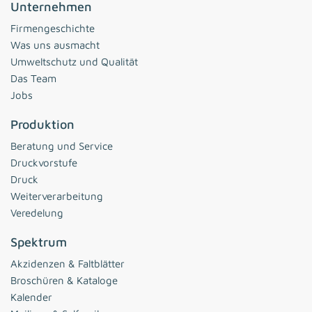
Unternehmen
Firmengeschichte
Was uns ausmacht
Umweltschutz und Qualität
Das Team
Jobs
Produktion
Beratung und Service
Druckvorstufe
Druck
Weiterverarbeitung
Veredelung
Spektrum
Akzidenzen & Faltblätter
Broschüren & Kataloge
Kalender