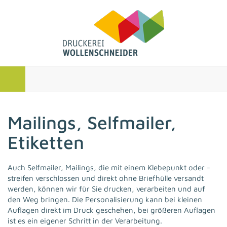
Mailings, Selfmailer,
Etiketten
Auch Selfmailer, Mailings, die mit einem Klebepunkt oder -
streifen verschlossen und direkt ohne Briefhülle versandt
werden, können wir für Sie drucken, verarbeiten und auf
den Weg bringen. Die Personalisierung kann bei kleinen
Auflagen direkt im Druck geschehen, bei größeren Auflagen
ist es ein eigener Schritt in der Verarbeitung.