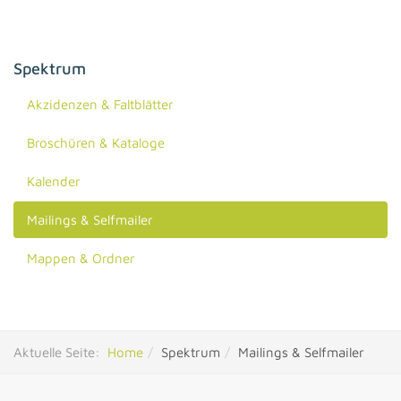
Spektrum
Akzidenzen & Faltblätter
Broschüren & Kataloge
Kalender
Mailings & Selfmailer
Mappen & Ordner
Aktuelle Seite:
Home
Spektrum
Mailings & Selfmailer