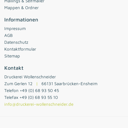
Mailings & Selfmailer
Mappen & Ordner
Informationen
Impressum
AGB
Datenschutz
Kontaktformular
Sitemap
Kontakt
Druckerei Wollenschneider
Zum Gerlen 12
|
66131 Saarbrücken-Ensheim
Telefon +49 (0) 68 93 50 45
Telefax +49 (0) 68 93 55 10
info@druckerei-wollenschneider.de