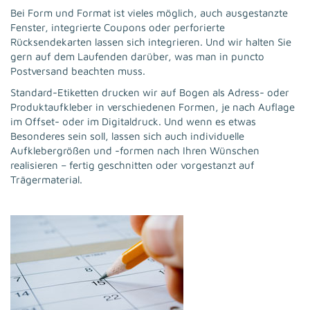
Bei Form und Format ist vieles möglich, auch ausgestanzte
Fenster, integrierte Coupons oder perforierte
Rücksendekarten lassen sich integrieren. Und wir halten Sie
gern auf dem Laufenden darüber, was man in puncto
Postversand beachten muss.
Standard-Etiketten drucken wir auf Bogen als Adress- oder
Produktaufkleber in verschiedenen Formen, je nach Auflage
im Offset- oder im Digitaldruck. Und wenn es etwas
Besonderes sein soll, lassen sich auch individuelle
Aufklebergrößen und -formen nach Ihren Wünschen
realisieren – fertig geschnitten oder vorgestanzt auf
Trägermaterial.