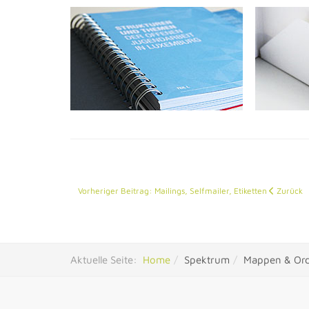
Vorheriger Beitrag: Mailings, Selfmailer, Etiketten
Zurück
Aktuelle Seite:
Home
Spektrum
Mappen & Or